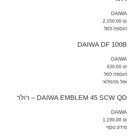
DAIWA
2,150.00
₪
הוספה לסל
DAIWA DF 100B
DAIWA
430.00
₪
הוספה לסל
אזל מהמלאי
DAIWA EMBLEM 45 SCW QD – רולר
DAIWA
1,190.00
₪
מידע נוסף