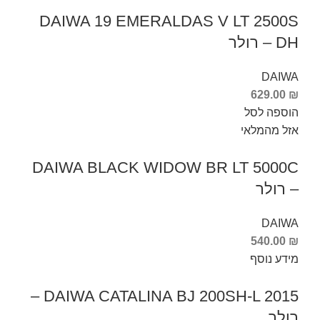
DAIWA 19 EMERALDAS V LT 2500S
DH – רולר
DAIWA
629.00
₪
הוספה לסל
אזל מהמלאי
DAIWA BLACK WIDOW BR LT 5000C
– רולר
DAIWA
540.00
₪
מידע נוסף
DAIWA CATALINA BJ 200SH-L 2015 –
רולר