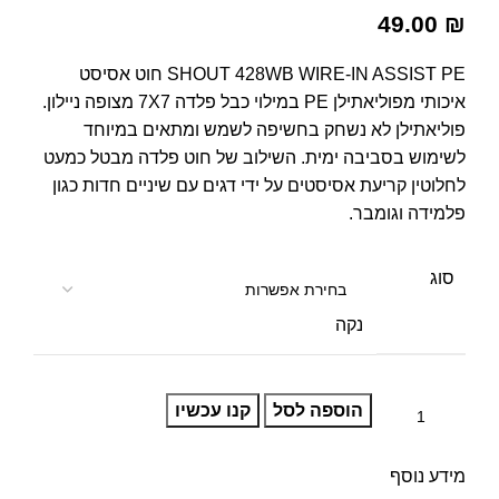
49.00
₪
SHOUT 428WB WIRE-IN ASSIST PE חוט אסיסט
איכותי מפוליאתילן PE במילוי כבל פלדה 7X7 מצופה ניילון.
פוליאתילן לא נשחק בחשיפה לשמש ומתאים במיוחד
לשימוש בסביבה ימית. השילוב של חוט פלדה מבטל כמעט
לחלוטין קריעת אסיסטים על ידי דגים עם שיניים חדות כגון
פלמידה וגומבר.
סוג
נקה
הוספה לסל
קנו עכשיו
מידע נוסף