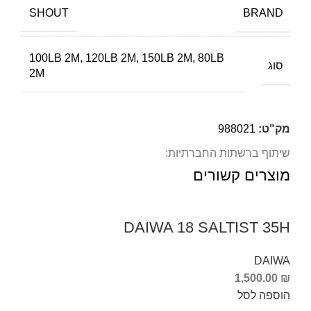
BRAND
SHOUT
100LB 2M, 120LB 2M, 150LB 2M, 80LB
סוג
2M
מק"ט:
988021
שיתוף ברשתות החברתיות:
מוצרים קשורים
DAIWA 18 SALTIST 35H
DAIWA
1,500.00
₪
הוספה לסל