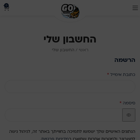
0
החשבון שלי
ראשי
/
החשבון שלי
הרשמה
*
כתובת אימייל
*
סיסמה
הנתונים האישיים שלך ישמשו לתמיכה בחווייתך באתר זה, לניהול גישה
לחשבונך, ולמטרות אחרות שתוארו ב
מדיניות פרטיות
.