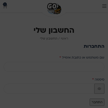
0
החשבון שלי
ראשי
/
החשבון שלי
התחברות
*
שם משתמש או כתובת אימייל
*
סיסמה
התחבר