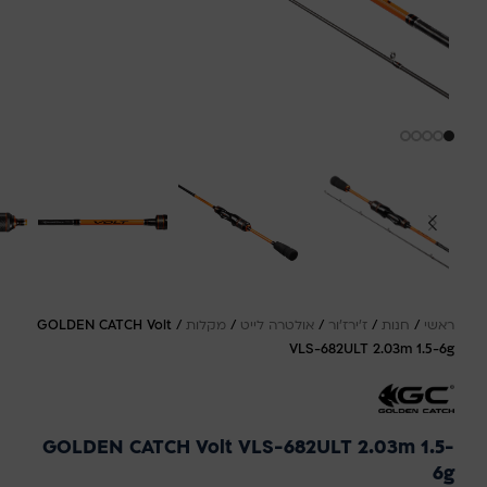
ראשי
/
חנות
/
ז'ירז'ור
/
אולטרה לייט
/
מקלות
/
GOLDEN CATCH Volt
VLS-682ULT 2.03m 1.5-6g
GOLDEN CATCH Volt VLS-682ULT 2.03m 1.5-
6g