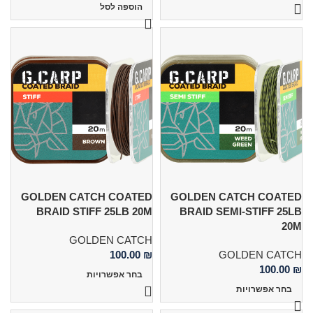
הוספה לסל
GOLDEN CATCH COATED
GOLDEN CATCH COATED
BRAID STIFF 25LB 20M
BRAID SEMI-STIFF 25LB
20M
GOLDEN CATCH
100.00
₪
GOLDEN CATCH
100.00
₪
בחר אפשרויות
בחר אפשרויות