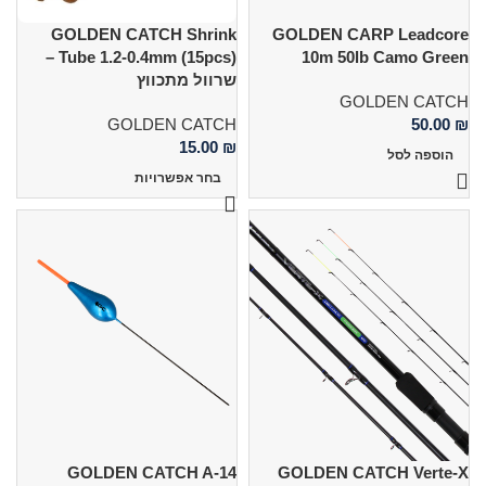
GOLDEN CATCH Shrink
GOLDEN CARP Leadcore
Tube 1.2-0.4mm (15pcs) –
10m 50lb Camo Green
שרוול מתכווץ
GOLDEN CATCH
GOLDEN CATCH
50.00
₪
15.00
₪
הוספה לסל
בחר אפשרויות
GOLDEN CATCH A-14
GOLDEN CATCH Verte-X