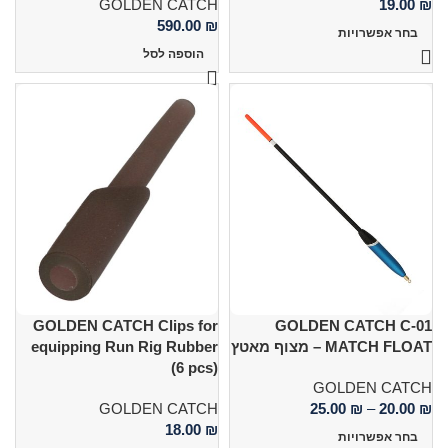
GOLDEN CATCH
19.00
₪
590.00
₪
בחר אפשרויות
הוספה לסל
GOLDEN CATCH Clips for
GOLDEN CATCH C-01
MATCH FLOAT – מצוף מאטץ
equipping Run Rig Rubber
(6 pcs)
GOLDEN CATCH
GOLDEN CATCH
25.00
₪
–
20.00
₪
18.00
₪
בחר אפשרויות