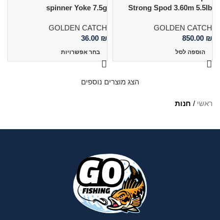
spinner Yoke 7.5g
Strong Spod 3.60m 5.5lb
GOLDEN CATCH
GOLDEN CATCH
36.00
₪
850.00
₪
הוספה לסל
בחר אפשרויות
הצג מוצרים נוספים
ראשי
/
חנות