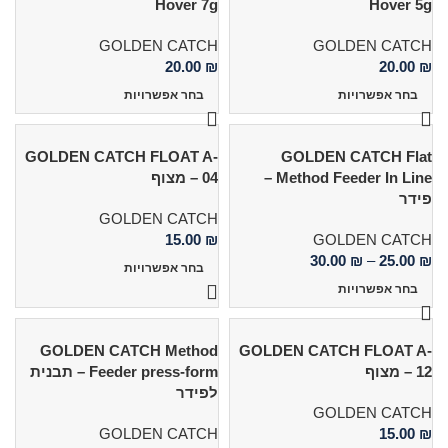
Hover 7g
Hover 5g
GOLDEN CATCH
GOLDEN CATCH
20.00
₪
20.00
₪
בחר אפשרויות
בחר אפשרויות
GOLDEN CATCH FLOAT A-
GOLDEN CATCH Flat
Method Feeder In Line –
04 – מצוף
פידר
GOLDEN CATCH
15.00
₪
GOLDEN CATCH
30.00
₪
–
25.00
₪
בחר אפשרויות
בחר אפשרויות
GOLDEN CATCH Method
GOLDEN CATCH FLOAT A-
12 – מצוף
Feeder press-form – תבנית
לפידר
GOLDEN CATCH
GOLDEN CATCH
15.00
₪