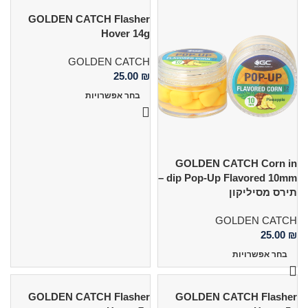
GOLDEN CATCH Flasher
Hover 14g
GOLDEN CATCH
25.00
₪
בחר אפשרויות
GOLDEN CATCH Corn in
dip Pop-Up Flavored 10mm –
תירס מסיליקון
GOLDEN CATCH
25.00
₪
בחר אפשרויות
GOLDEN CATCH Flasher
GOLDEN CATCH Flasher