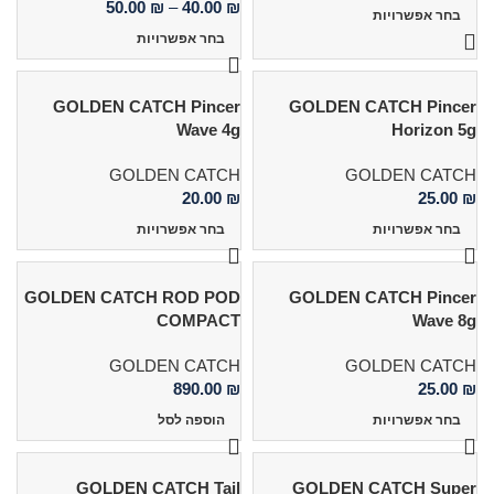
50.00
₪
–
40.00
₪
בחר אפשרויות
בחר אפשרויות
GOLDEN CATCH Pincer
GOLDEN CATCH Pincer
Wave 4g
Horizon 5g
GOLDEN CATCH
GOLDEN CATCH
20.00
₪
25.00
₪
בחר אפשרויות
בחר אפשרויות
GOLDEN CATCH ROD POD
GOLDEN CATCH Pincer
COMPACT
Wave 8g
GOLDEN CATCH
GOLDEN CATCH
890.00
₪
25.00
₪
בחר אפשרויות
הוספה לסל
GOLDEN CATCH Tail
GOLDEN CATCH Super