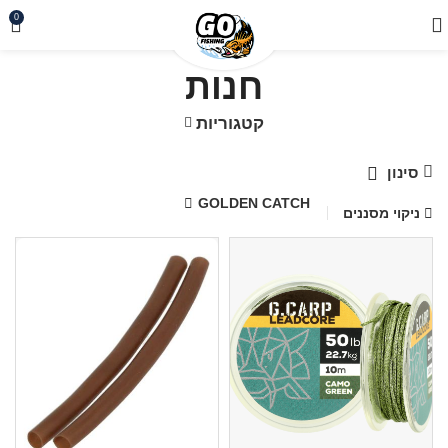
0
חנות
קטגוריות
סינון
GOLDEN CATCH
ניקוי מסננים