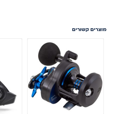
מוצרים קשורים