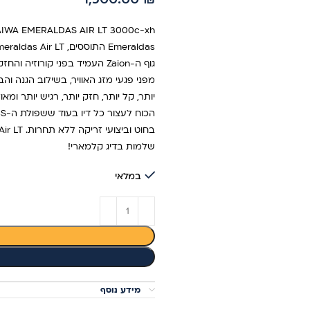
שלמות בדיג קלמארי!
במלאי
מידע נוסף