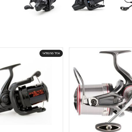
אזל מהמלאי