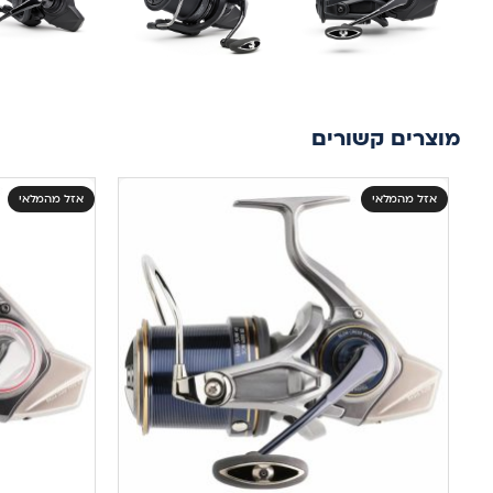
מוצרים קשורים
אזל מהמלאי
אזל מהמלאי