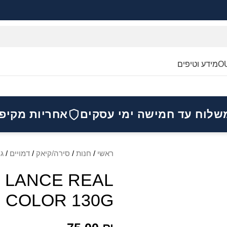
O
מידע וטיפים
שלוח עד חמישה ימי עסקים
אחריות מקיפ
ראשי
/
חנות
/
סירה/קיאק
/
דמויים
/
ג'
 LANCE REAL
COLOR 130G