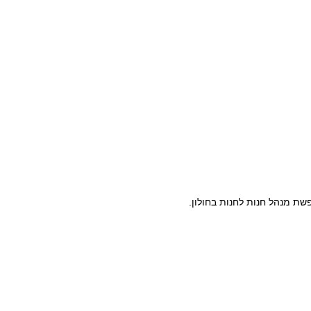
ת מנהל חנות לחנות בחולון.