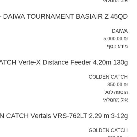
אזל מהמלאי
DAIWA TOURNAMENT BASIAIR Z 45QD – רולר
DAIWA
5,000.00
₪
מידע נוסף
CH Verte-X Distance Feeder 4.20m 130g
GOLDEN CATCH
850.00
₪
הוספה לסל
אזל מהמלאי
 CATCH Vertais VRS-762LT 2.29 m 3-12g
GOLDEN CATCH