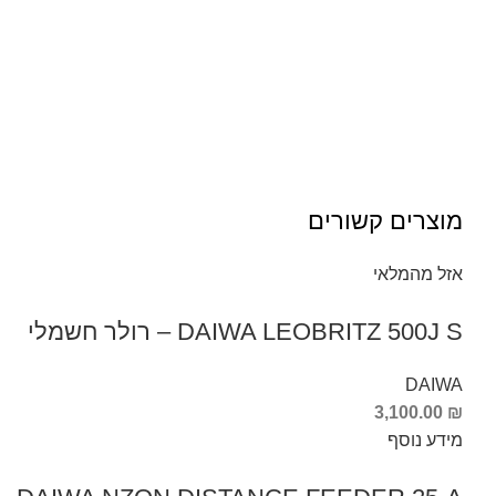
מוצרים קשורים
אזל מהמלאי
DAIWA LEOBRITZ 500J S – רולר חשמלי
DAIWA
3,100.00
₪
מידע נוסף