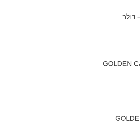
GOLDEN CAT
GOLDEN