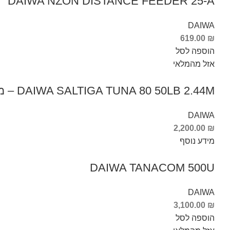
DAIWA NZON DISTANCE FEEDER 25-A
DAIWA
619.00
₪
הוספה לסל
אזל מהמלאי
DAIWA SALTIGA TUNA 80 50LB 2.44M – מקל פופינג
DAIWA
2,200.00
₪
מידע נוסף
DAIWA TANACOM 500U
DAIWA
3,100.00
₪
הוספה לסל