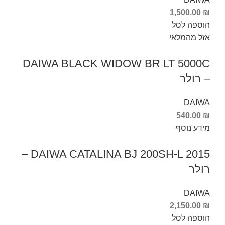
1,500.00
₪
הוספה לסל
אזל מהמלאי
DAIWA BLACK WIDOW BR LT 5000C
– רולר
DAIWA
540.00
₪
מידע נוסף
DAIWA CATALINA BJ 200SH-L 2015 –
רולר
DAIWA
2,150.00
₪
הוספה לסל