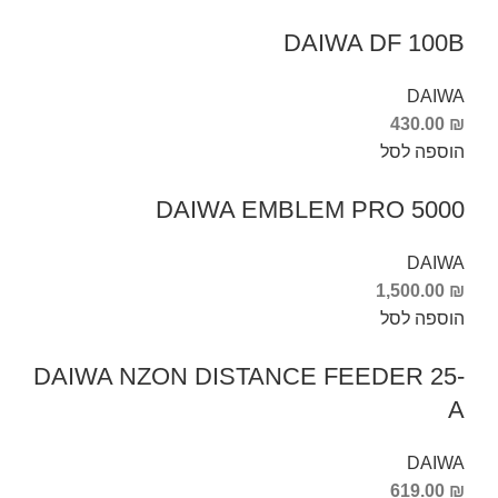
DAIWA DF 100B
DAIWA
430.00
₪
הוספה לסל
DAIWA EMBLEM PRO 5000
DAIWA
1,500.00
₪
הוספה לסל
DAIWA NZON DISTANCE FEEDER 25-
A
DAIWA
619.00
₪