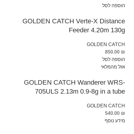
הוספה לסל
GOLDEN CATCH Verte-X Distance
Feeder 4.20m 130g
GOLDEN CATCH
850.00
₪
הוספה לסל
אזל מהמלאי
GOLDEN CATCH Wanderer WRS-
705ULS 2.13m 0.9-8g in a tube
GOLDEN CATCH
540.00
₪
מידע נוסף