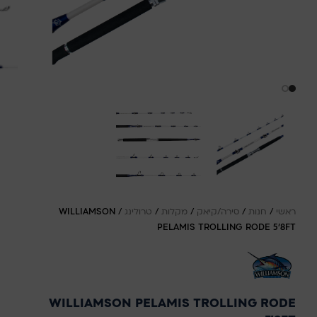
ראשי
/
חנות
/
סירה/קיאק
/
מקלות
/
טרולינג
/
WILLIAMSON
PELAMIS TROLLING RODE 5'8FT
WILLIAMSON PELAMIS TROLLING RODE