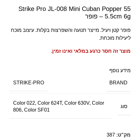
Strike Pro JL-008 Mini Cuban Popper 55
5.5cm 6g – פופר
פופר קטן ויעיל. מייצר תנועה והשפרצות בקלות. עיצוב מוכח
ליעילות מוכחת.
מוצר זה חסר כרגע במלאי ואינו זמין.
מידע נוסף
BRAND
STRIKE-PRO
Color 022, Color 624T, Color 630V, Color
סוג
806, Color SF01
מק"ט:
387