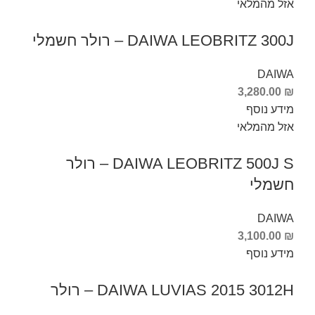
אזל מהמלאי
DAIWA LEOBRITZ 300J – רולר חשמלי
DAIWA
3,280.00
₪
מידע נוסף
אזל מהמלאי
DAIWA LEOBRITZ 500J S – רולר
חשמלי
DAIWA
3,100.00
₪
מידע נוסף
DAIWA LUVIAS 2015 3012H – רולר