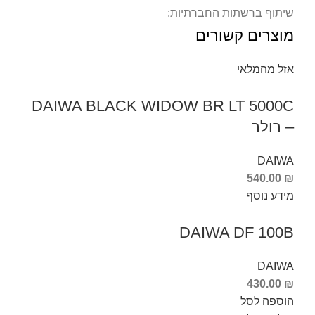
שיתוף ברשתות החברתיות:
מוצרים קשורים
אזל מהמלאי
DAIWA BLACK WIDOW BR LT 5000C
– רולר
DAIWA
540.00
₪
מידע נוסף
DAIWA DF 100B
DAIWA
430.00
₪
הוספה לסל