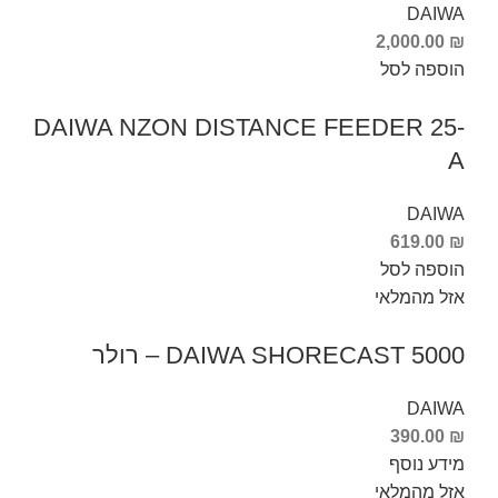
DAIWA
2,000.00
₪
הוספה לסל
DAIWA NZON DISTANCE FEEDER 25-
A
DAIWA
619.00
₪
הוספה לסל
אזל מהמלאי
DAIWA SHORECAST 5000 – רולר
DAIWA
390.00
₪
מידע נוסף
אזל מהמלאי