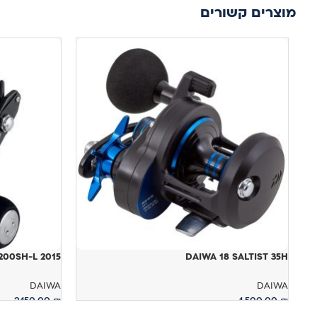
מוצרים קשורים
DAIWA 18 SALTIST 35H
BJ 200SH-L 2015
DAIWA
DAIWA
2,150.00
₪
1,500.00
₪