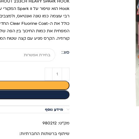
Hook הוא שיפ
רבי עוצמה כמו טונה ואנטיאס, ולמצב
המפחית את כמות החיכוך בין הפה של 
קורוזיה. הקרס מגיע עם קצה שטוח ה
סוג
מידע נוסף
מק"ט:
980212
שיתוף ברשתות החברתיות: