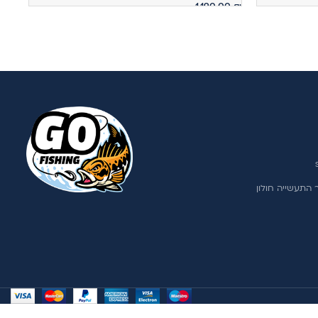
1,190.00
₪
מידע נוסף