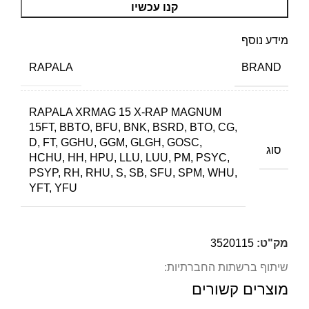
קנו עכשיו
מידע נוסף
BRAND
RAPALA
RAPALA XRMAG 15 X-RAP MAGNUM
15FT, BBTO, BFU, BNK, BSRD, BTO, CG,
D, FT, GGHU, GGM, GLGH, GOSC,
סוג
HCHU, HH, HPU, LLU, LUU, PM, PSYC,
PSYP, RH, RHU, S, SB, SFU, SPM, WHU,
YFT, YFU
מק"ט:
3520115
שיתוף ברשתות החברתיות:
מוצרים קשורים