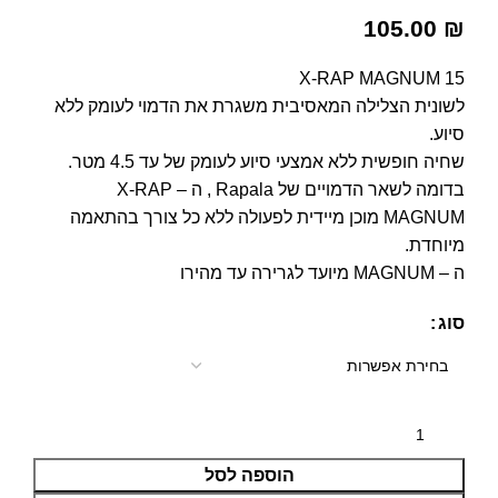
105.00
₪
X-RAP MAGNUM 15
לשונית הצלילה המאסיבית משגרת את הדמוי לעומק ללא
סיוע.
שחיה חופשית ללא אמצעי סיוע לעומק של עד 4.5 מטר.
בדומה לשאר הדמויים של Rapala , ה – X-RAP
MAGNUM מוכן מיידית לפעולה ללא כל צורך בהתאמה
מיוחדת.
ה – MAGNUM מיועד לגרירה עד מהירו
סוג
הוספה לסל