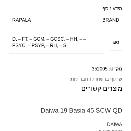
מידע נוסף
BRAND
RAPALA
– D, – FT, – GGM, – GOSC, – HH, –
סוג
PSYC, – PSYP, – RH, – S
מק"ט:
352005
שיתוף ברשתות החברתיות:
מוצרים קשורים
Daiwa 19 Basia 45 SCW QD
DAIWA