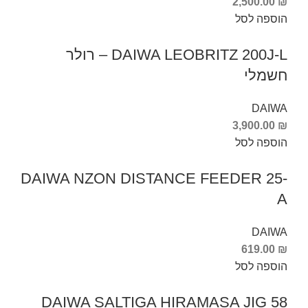
2,500.00
₪
הוספה לסל
DAIWA LEOBRITZ 200J-L – רולר
חשמלי
DAIWA
3,900.00
₪
הוספה לסל
DAIWA NZON DISTANCE FEEDER 25-
A
DAIWA
619.00
₪
הוספה לסל
DAIWA SALTIGA HIRAMASA JIG 58