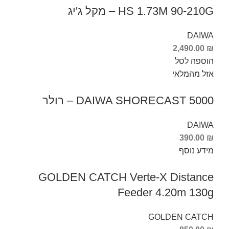
HS 1.73M 90-210G – מקל ג'יג
DAIWA
2,490.00
₪
הוספה לסל
אזל מהמלאי
DAIWA SHORECAST 5000 – רולר
DAIWA
390.00
₪
מידע נוסף
GOLDEN CATCH Verte-X Distance
Feeder 4.20m 130g
GOLDEN CATCH