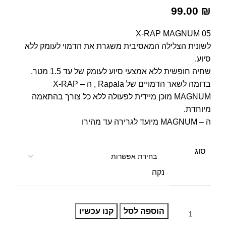
99.00
₪
X-RAP MAGNUM 05
לשונית הצלילה המאסיבית משגרת את הדמוי לעומק ללא
סיוע.
שחיה חופשית ללא אמצעי סיוע לעומק של עד 1.5 מטר.
בדומה לשאר הדמויים של Rapala , ה – X-RAP
MAGNUM מוכן מיידית לפעולה ללא כל צורך בהתאמה
מיוחדת.
ה – MAGNUM מיועד לגרירה עד מהירו
סוג
נקה
הוספה לסל
קנו עכשיו