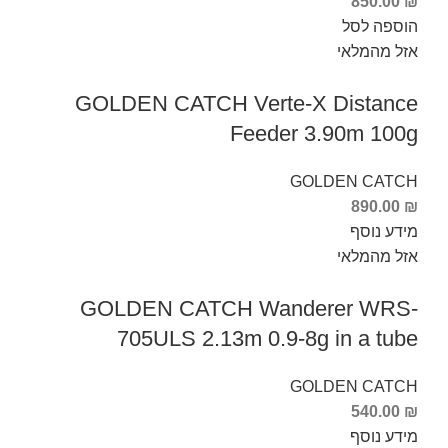
850.00
₪
הוספה לסל
אזל מהמלאי
GOLDEN CATCH Verte-X Distance
Feeder 3.90m 100g
GOLDEN CATCH
890.00
₪
מידע נוסף
אזל מהמלאי
GOLDEN CATCH Wanderer WRS-
705ULS 2.13m 0.9-8g in a tube
GOLDEN CATCH
540.00
₪
מידע נוסף