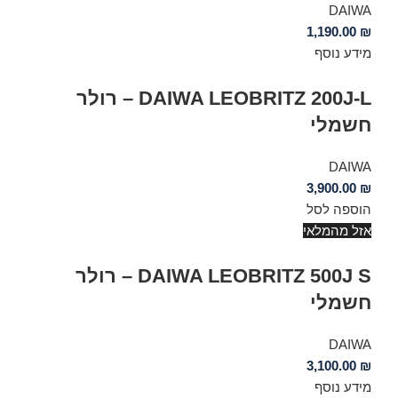
DAIWA
1,190.00
₪
מידע נוסף
DAIWA LEOBRITZ 200J-L – רולר
חשמלי
DAIWA
3,900.00
₪
הוספה לסל
אזל מהמלאי
DAIWA LEOBRITZ 500J S – רולר
חשמלי
DAIWA
3,100.00
₪
מידע נוסף