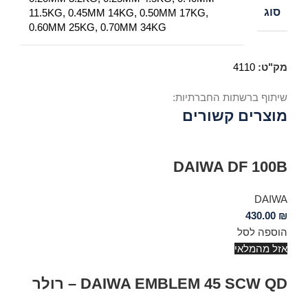
סוג
11.5KG, 0.45MM 14KG, 0.50MM 17KG,
0.60MM 25KG, 0.70MM 34KG
מק"ט:
4110
שיתוף ברשתות החברתיות:
מוצרים קשורים
DAIWA DF 100B
DAIWA
430.00
₪
הוספה לסל
אזל מהמלאי
DAIWA EMBLEM 45 SCW QD – רולר