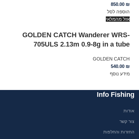
850.00
₪
הוספה לסל
אזל מהמלאי
GOLDEN CATCH Wanderer WRS-
705ULS 2.13m 0.9-8g in a tube
GOLDEN CATCH
540.00
₪
מידע נוסף
Info Fishing
אודות
צור קשר
החזרות והחלפות