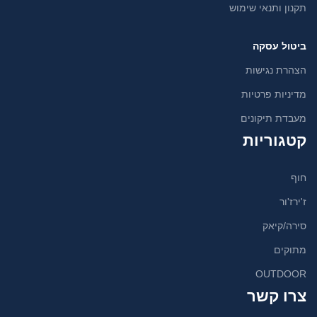
תקנון ותנאי שימוש
ביטול עסקה
הצהרת נגישות
מדיניות פרטיות
מעבדת תיקונים
קטגוריות
חוף
ז'ירז'ור
סירה/קיאק
מתוקים
OUTDOOR
צרו קשר