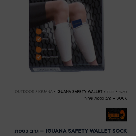
ראשי
/
חנות
/
IGUANA SAFETY WALLET
/
IGUANA
/
OUTDOOR
SOCK – גרב כספת שחור
IGUANA SAFETY WALLET SOCK – גרב כספת