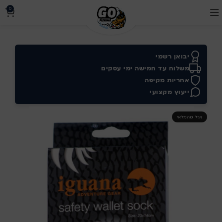
0
יבואן רשמי
משלוח עד חמישה ימי עסקים
אחריות מקיפה
ייעוץ מקצועי
אזל מהמלאי