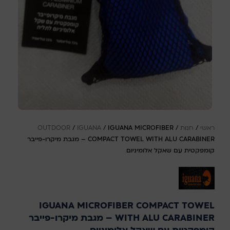
ראשי
/
חנות
/
IGUANA MICROFIBER
/
IGUANA
/
OUTDOOR
COMPACT TOWEL WITH ALU CARABINER – מגבת מיקרו-פייבר
קומפקטית עם שאקל אלומיניום
IGUANA MICROFIBER COMPACT TOWEL
WITH ALU CARABINER – מגבת מיקרו-פייבר