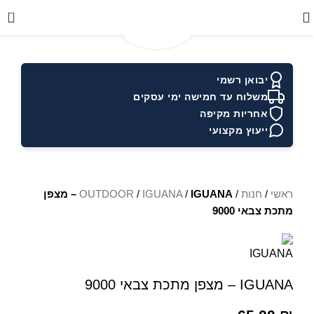
0
יבואן רשמי
משלוח עד חמישה ימי עסקים
אחריות מקיפה
ייעוץ מקצועי
ראשי
/
חנות
/
/
IGUANA
/
OUTDOOR
IGUANA – מצפן
מתכת צבאי 9000
IGUANA – מצפן מתכת צבאי 9000