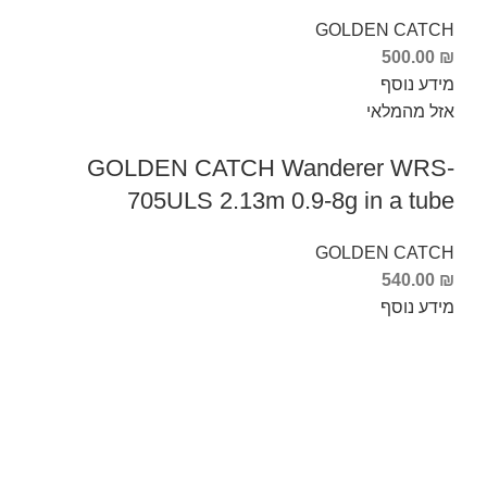
GOLDEN CATCH
500.00
₪
מידע נוסף
אזל מהמלאי
GOLDEN CATCH Wanderer WRS-
705ULS 2.13m 0.9-8g in a tube
GOLDEN CATCH
540.00
₪
מידע נוסף
Info Fishing
אודות
צור קשר