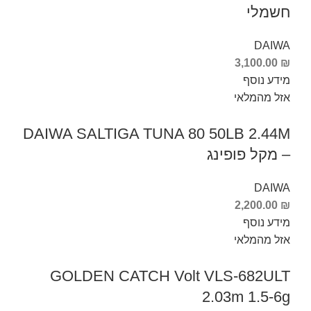
חשמלי
DAIWA
3,100.00
₪
מידע נוסף
אזל מהמלאי
DAIWA SALTIGA TUNA 80 50LB 2.44M
– מקל פופינג
DAIWA
2,200.00
₪
מידע נוסף
אזל מהמלאי
GOLDEN CATCH Volt VLS-682ULT
2.03m 1.5-6g