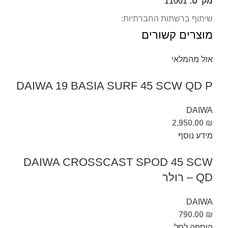
מק"ט:
11001
שיתוף ברשתות החברתיות:
מוצרים קשורים
אזל מהמלאי
DAIWA 19 BASIA SURF 45 SCW QD P
DAIWA
2,950.00
₪
מידע נוסף
DAIWA CROSSCAST SPOD 45 SCW
QD – רולר
DAIWA
790.00
₪
הוספה לסל