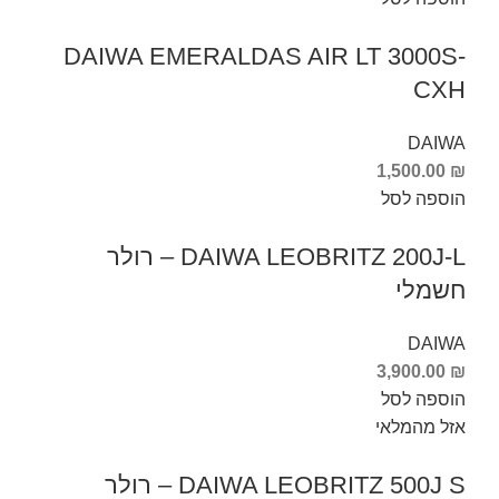
DAIWA EMERALDAS AIR LT 3000S-
CXH
DAIWA
1,500.00
₪
הוספה לסל
DAIWA LEOBRITZ 200J-L – רולר
חשמלי
DAIWA
3,900.00
₪
הוספה לסל
אזל מהמלאי
DAIWA LEOBRITZ 500J S – רולר