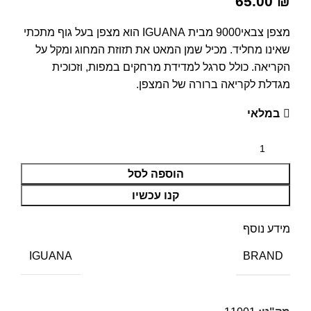
65.00
₪
מצפן צבאי9000 מבית IGUANA הוא מצפן בעל גוף מתכתי
שאינו מחליד. מכיל שמן המאט את תזוזת המחוג ומקל על
הקריאה. כולל סרגל למדידת מרחקים במפות, וזכוכית
מגדלת לקריאה ברורה של המצפן.
במלאי
הוספה לסל
קנו עכשיו
מידע נוסף
BRAND
IGUANA