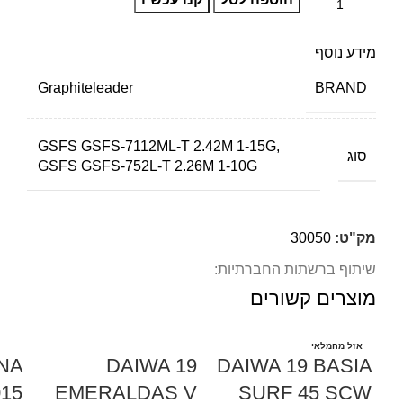
מידע נוסף
BRAND
Graphiteleader
GSFS GSFS-7112ML-T 2.42M 1-15G,
סוג
GSFS GSFS-752L-T 2.26M 1-10G
מק"ט:
30050
שיתוף ברשתות החברתיות:
מוצרים קשורים
אזל מהמלאי
NA
DAIWA 19
DAIWA 19 BASIA
015
EMERALDAS V
SURF 45 SCW