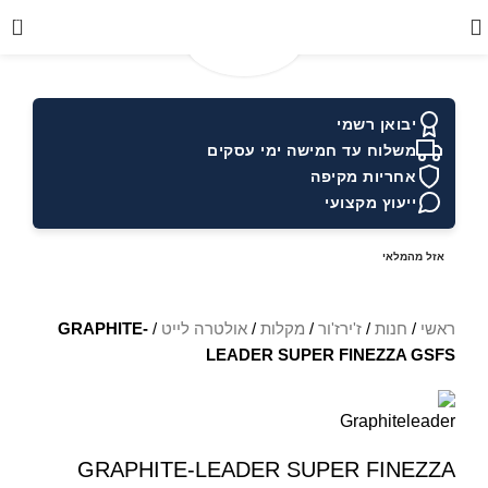
0
יבואן רשמי
משלוח עד חמישה ימי עסקים
אחריות מקיפה
ייעוץ מקצועי
אזל מהמלאי
ראשי
/
חנות
/
ז'ירז'ור
/
מקלות
/
אולטרה לייט
/
GRAPHITE-
LEADER SUPER FINEZZA GSFS
GRAPHITE-LEADER SUPER FINEZZA