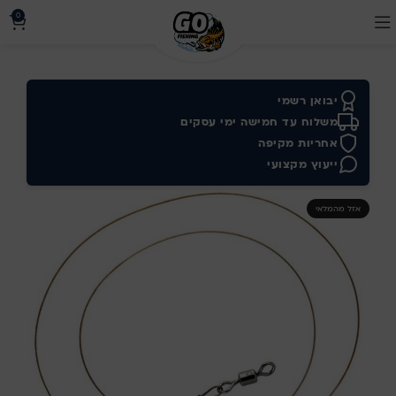
0
יבואן רשמי
משלוח עד חמישה ימי עסקים
אחריות מקיפה
ייעוץ מקצועי
אזל מהמלאי