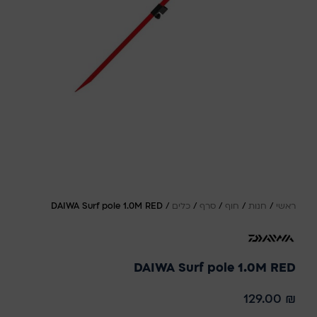
ראשי
/
חנות
/
חוף
/
סרף
/
כלים
/
DAIWA Surf pole 1.0M RED
DAIWA Surf pole 1.0M RED
129.00
₪