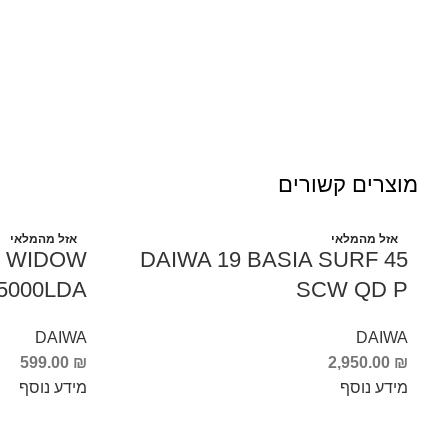
מוצרים קשורים
אזל מהמלאי
אזל מהמלאי
K WIDOW
DAIWA 19 BASIA SURF 45
SCW QD P
5000LDA – רולר
DAIWA
DAIWA
599.00
₪
2,950.00
₪
מידע נוסף
מידע נוסף