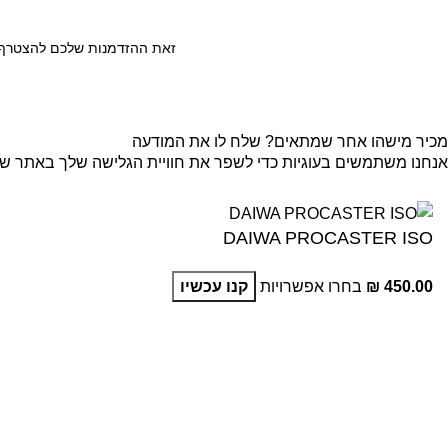
זאת ההזדמנות שלכם להצטרף ל
מכיר מישהו אחר שמתאים? שלח לו את המודעה
אנחנו משתמשים בעוגיות כדי לשפר את חוויית הגלישה שלך באתר שלנו
קבל
DAIWA PROCASTER ISO
450.00
₪
בחרו אפשרויות
קנו עכשיו