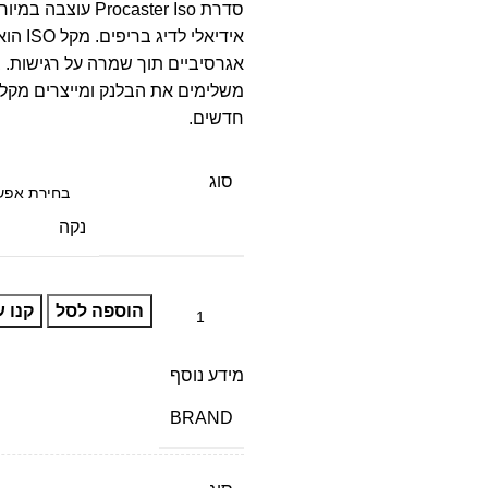
אידיא
משלימים את הבלנק ומייצרים מקל 
חדשים.
סוג
נקה
הוספה לסל
קנו ע
מידע נוסף
BRAND