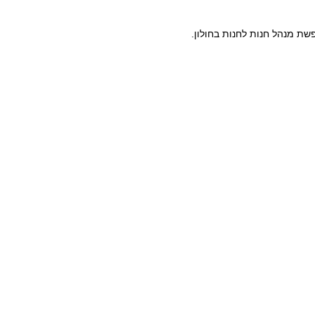
ת מנהל חנות לחנות בחולון.