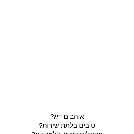
תרים
אוהבים דיג?
טובים בלתת שירות?