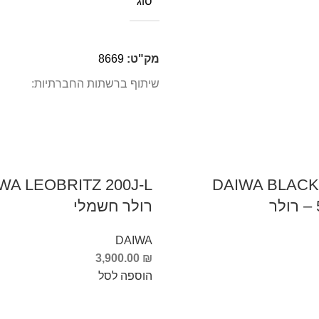
סוג
מק"ט:
8669
שיתוף ברשתות החברתיות:
DAIWA BLAC
רולר חשמלי
DAIWA
3,900.00
₪
הוספה לסל