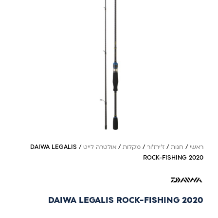
ראשי
/
חנות
/
ז'ירז'ור
/
מקלות
/
אולטרה לייט
/
DAIWA LEGALIS
ROCK-FISHING 2020
DAIWA LEGALIS ROCK-FISHING 2020