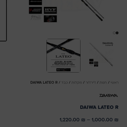
ראשי
/
חנות
/
ז'ירז'ור
/
מקלות
/
כבד
/
DAIWA LATEO R
DAIWA LATEO R
1,220.00
₪
–
1,000.00
₪