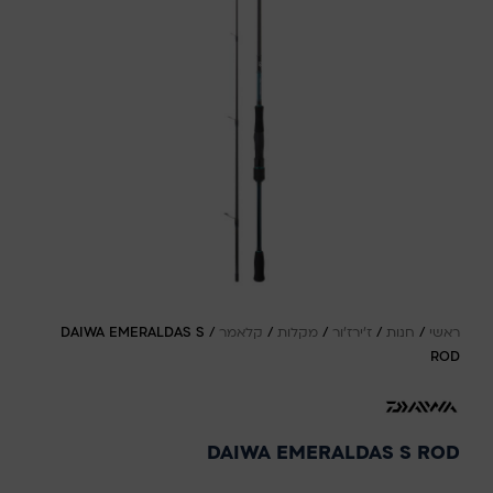
ראשי
/
חנות
/
ז'ירז'ור
/
מקלות
/
קלאמר
/
DAIWA EMERALDAS S
ROD
DAIWA EMERALDAS S ROD