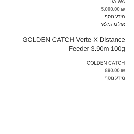
DAIWA
5,000.00
₪
מידע נוסף
אזל מהמלאי
GOLDEN CATCH Verte-X Distance
Feeder 3.90m 100g
GOLDEN CATCH
890.00
₪
מידע נוסף
Info Fishing
אודות
צור קשר
החזרות והחלפות