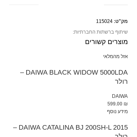
מק"ט:
115024
שיתוף ברשתות החברתיות:
מוצרים קשורים
אזל מהמלאי
DAIWA BLACK WIDOW 5000LDA –
רולר
DAIWA
599.00
₪
מידע נוסף
DAIWA CATALINA BJ 200SH-L 2015 –
רולר