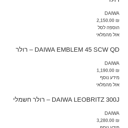
DAIWA
2,150.00
₪
הוספה לסל
אזל מהמלאי
DAIWA EMBLEM 45 SCW QD – רולר
DAIWA
1,190.00
₪
מידע נוסף
אזל מהמלאי
DAIWA LEOBRITZ 300J – רולר חשמלי
DAIWA
3,280.00
₪
מידע נוסף