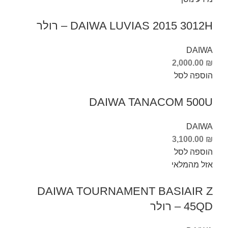
DAIWA LUVIAS 2015 3012H – רולר
DAIWA
2,000.00
₪
הוספה לסל
DAIWA TANACOM 500U
DAIWA
3,100.00
₪
הוספה לסל
אזל מהמלאי
DAIWA TOURNAMENT BASIAIR Z
45QD – רולר