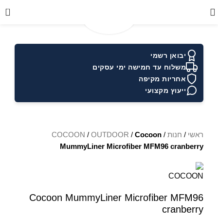
0
יבואן רשמי
משלוח עד חמישה ימי עסקים
אחריות מקיפה
ייעוץ מקצועי
ראשי
/
חנות
/
Cocoon
/
OUTDOOR
/
COCOON
MummyLiner Microfiber MFM96 cranberry
Cocoon MummyLiner Microfiber MFM96
cranberry