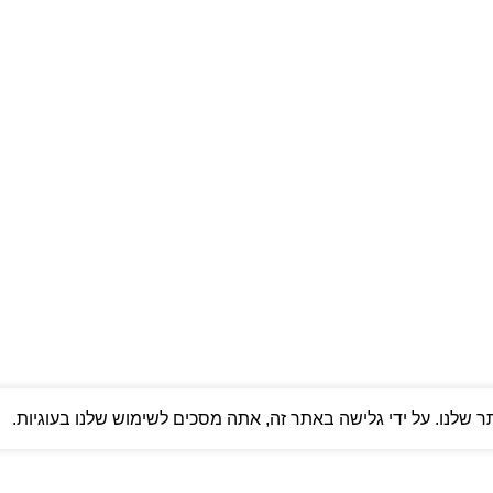
תרים
שלנו. על ידי גלישה באתר זה, אתה מסכים לשימוש שלנו בעוגיות.