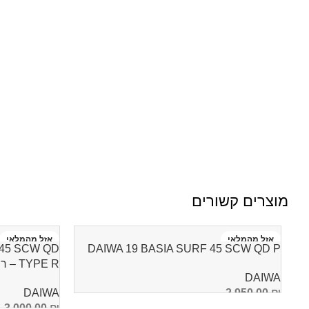
מוצרים קשורים
אזל מהמלאי
אזל מהמלאי
 45 SCW QD
DAIWA 19 BASIA SURF 45 SCW QD P
TYPE R – רולר
DAIWA
DAIWA
2,950.00
₪
3,000.00
₪