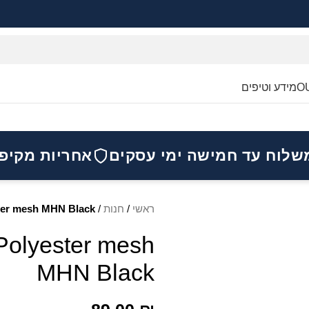
O
מידע וטיפים
שלוח עד חמישה ימי עסקים
אחריות מקיפ
ראשי
/
חנות
/
ter mesh MHN Black
Polyester mesh
MHN Black