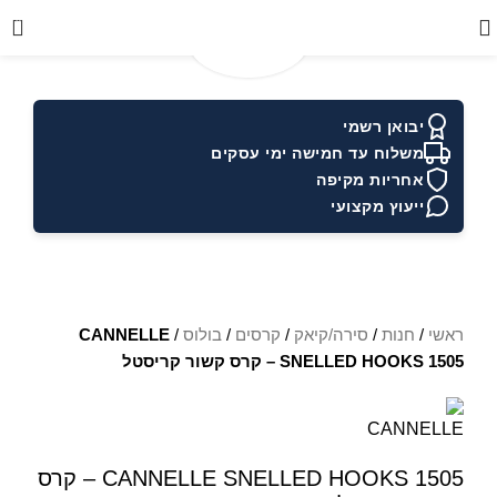
0
יבואן רשמי
משלוח עד חמישה ימי עסקים
אחריות מקיפה
ייעוץ מקצועי
ראשי
/
חנות
/
סירה/קיאק
/
קרסים
/
בולוס
/
CANNELLE
SNELLED HOOKS 1505 – קרס קשור קריסטל
CANNELLE SNELLED HOOKS 1505 – קרס