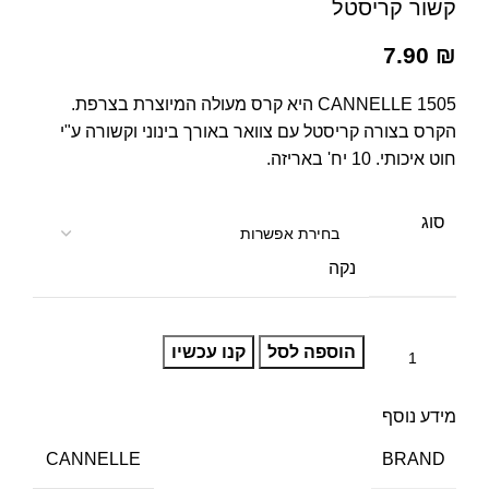
קשור קריסטל
7.90
₪
CANNELLE 1505 היא קרס מעולה המיוצרת בצרפת.
הקרס בצורה קריסטל עם צוואר באורך בינוני וקשורה ע"י
חוט איכותי. 10 יח' באריזה.
סוג
נקה
הוספה לסל
קנו עכשיו
מידע נוסף
BRAND
CANNELLE