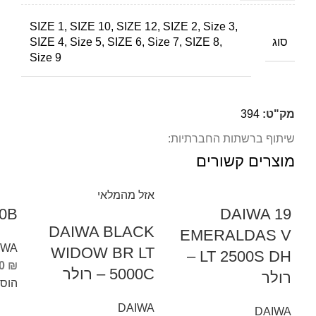
SIZE 1, SIZE 10, SIZE 12, SIZE 2, Size 3,
סוג
SIZE 4, Size 5, SIZE 6, Size 7, SIZE 8,
Size 9
מק"ט:
394
שיתוף ברשתות החברתיות:
מוצרים קשורים
אזל מהמלאי
0B
DAIWA 19
DAIWA BLACK
EMERALDAS V
IWA
WIDOW BR LT
LT 2500S DH –
00
₪
5000C – רולר
רולר
הוס
DAIWA
DAIWA