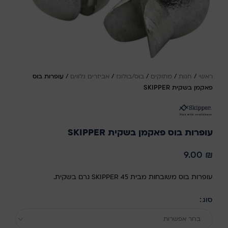
ראשי
/
חנות
/
מתוקים
/
בוס/בולונז
/
אביזרים נלווים
/
עופרות בוס
פאקמן בשקית SKIPPER
עופרות בוס פאקמן בשקית SKIPPER
9.00
₪
עופרות בוס משובחות מבית SKIPPER 45 גרם בשקית.
סוג
בחר אפשרות