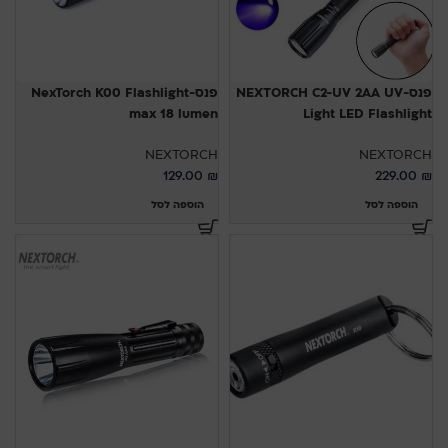
פנס-NEXTORCH C2-UV 2AA UV
פנס-NexTorch K00 Flashlight
max 18 lumen
Light LED Flashlight
NEXTORCH
NEXTORCH
129.00
₪
229.00
₪
הוספה לסל
הוספה לסל