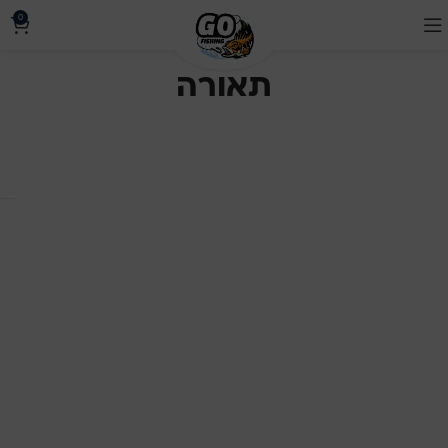
0
תאורה