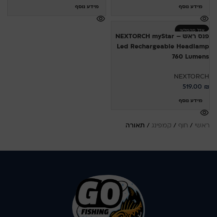
מידע נוסף
מידע נוסף
אזל מהמלאי
פנס ראש – NEXTORCH myStar
Led Rechargeable Headlamp
760 Lumens
NEXTORCH
519.00
₪
מידע נוסף
ראשי
/
חוף
/
קמפינג
/
תאורה