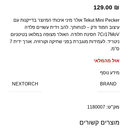
129.00
₪
Tekut Mini Pecker אולר מיני איכותי המיוצר בדייקנות עם
עיצוב חמוד ודק – לנוחותך. להב וידית עשויים פלדה
7Cr17MoV חסינת חלודה. האולר מצופה במלואו בטיטניום
ניטריד. לעמידות מוגברת בפני שחיקה וקורוזיה. אורך ידית 7
ס"מ.
אזל מהמלאי
מידע נוסף
BRAND
NEXTORCH
מק"ט:
1180007
מוצרים קשורים