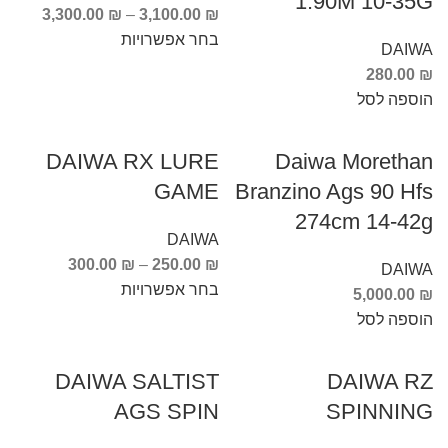
1.90M 10-35G
3,300.00
₪
–
3,100.00
₪
בחר אפשרויות
DAIWA
280.00
₪
הוספה לסל
DAIWA RX LURE
Daiwa Morethan
GAME
Branzino Ags 90 Hfs
274cm 14-42g
DAIWA
300.00
₪
–
250.00
₪
DAIWA
בחר אפשרויות
5,000.00
₪
הוספה לסל
DAIWA SALTIST
DAIWA RZ
AGS SPIN
SPINNING