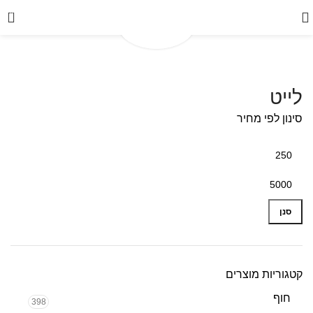
0
לייט
סינון לפי מחיר
סנן
קטגוריות מוצרים
חוף
398