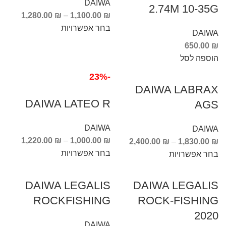
DAIWA
2.74M 10-35G
1,280.00
₪
–
1,100.00
₪
בחר אפשרויות
DAIWA
650.00
₪
הוספה לסל
-23%
DAIWA LABRAX
DAIWA LATEO R
AGS
DAIWA
DAIWA
1,220.00
₪
–
1,000.00
₪
2,400.00
₪
–
1,830.00
₪
בחר אפשרויות
בחר אפשרויות
DAIWA LEGALIS
DAIWA LEGALIS
ROCKFISHING
ROCK-FISHING
2020
DAIWA