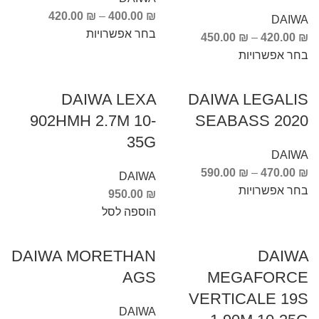
420.00
₪
–
400.00
₪
DAIWA
בחר אפשרויות
450.00
₪
–
420.00
₪
בחר אפשרויות
DAIWA LEXA
DAIWA LEGALIS
902HMH 2.7M 10-
SEABASS 2020
35G
DAIWA
590.00
₪
–
470.00
₪
DAIWA
בחר אפשרויות
950.00
₪
הוספה לסל
DAIWA MORETHAN
DAIWA
AGS
MEGAFORCE
VERTICALE 19S
DAIWA