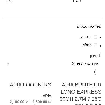
TICA
1
סינון לפי סטטוס
במבצע
במלאי
סינון
APIA FOOJIN' RS
APIA BRUTE HR
LONG EXPRESS
APIA
90MH 2.7M 7-28G
2,100.00
₪
–
1,800.00
₪