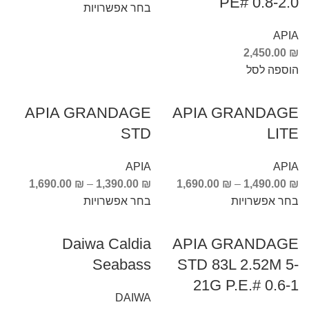
PE# 0.8-2.0
בחר אפשרויות
APIA
2,450.00
₪
הוספה לסל
APIA GRANDAGE
APIA GRANDAGE
STD
LITE
APIA
APIA
1,690.00
₪
–
1,390.00
₪
1,690.00
₪
–
1,490.00
₪
בחר אפשרויות
בחר אפשרויות
Daiwa Caldia
APIA GRANDAGE
Seabass
STD 83L 2.52M 5-
21G P.E.# 0.6-1
DAIWA