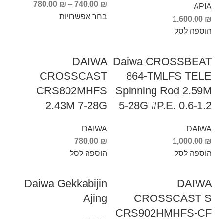
780.00
₪
–
740.00
₪
APIA
בחר אפשרויות
1,600.00
₪
הוספה לסל
DAIWA
Daiwa CROSSBEAT
CROSSCAST
864-TMLFS TELE
CRS802MHFS
Spinning Rod 2.59M
2.43M 7-28G
5-28G #P.E. 0.6-1.2
DAIWA
DAIWA
780.00
₪
1,000.00
₪
הוספה לסל
הוספה לסל
Daiwa Gekkabijin
DAIWA
Ajing
CROSSCAST S
CRS902HMHFS-CF