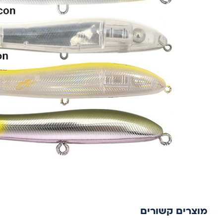
מוצרים קשורים