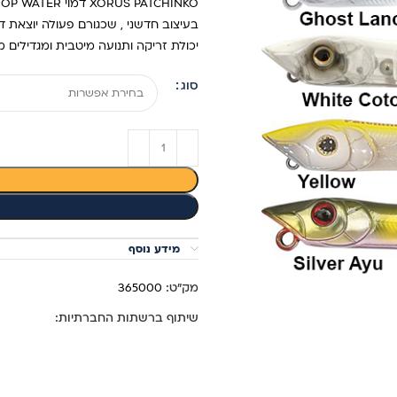
בעיצוב חדשני , שכגורם פעולה יוצאת ד
יכולת זריקה ותנועה מיטבית ומגדילים 
סוג
מידע נוסף
מק"ט:
365000
שיתוף ברשתות החברתיות: