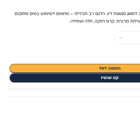
המתאימה למגוון סגנונות דיג. הדגם רב תכליתי – מתאים לשימוש במים מתוקים
הוספה לסל
קנו עכשיו