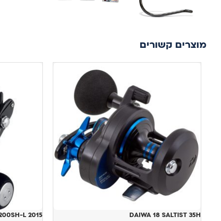
מוצרים קשורים
DAIWA 18 SALTIST 35H
BJ 200SH-L 2015