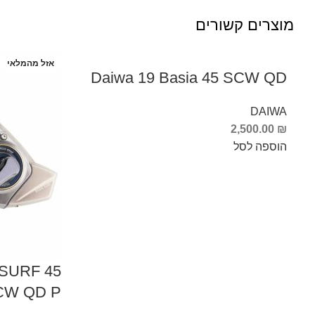
מוצרים קשורים
אזל מהמלאי
Daiwa 19 Basia 45 SCW QD
DAIWA
2,500.00
₪
הוספה לסל
 SURF 45
CW QD P