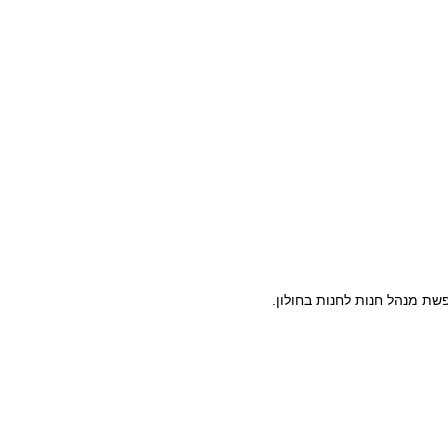
ת מנהל חנות לחנות בחולון.