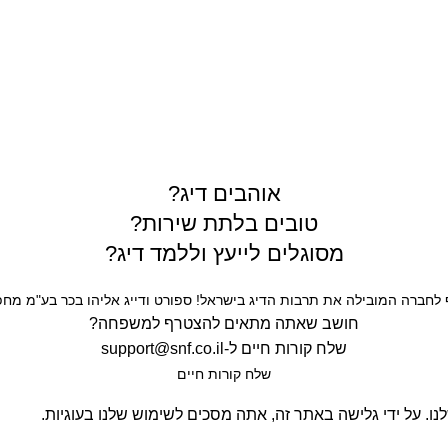
תרים
אוהבים דיג?
טובים בלתת שירות?
מסוגלים לייעץ וללמד דיג?
חברה המובילה את תרבות הדיג בישראל! ספורט ודייג אליהו בכר בע"מ מחפש
חושב שאתה מתאים להצטרף למשפחה?
שלח קורות חיים ל-
support@snf.co.il
שלח קורות חיים​
. על ידי גלישה באתר זה, אתה מסכים לשימוש שלנו בעוגיות.