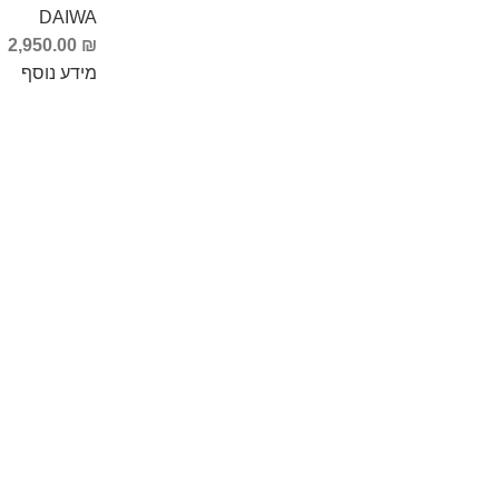
DAIWA
2,950.00
₪
מידע נוסף