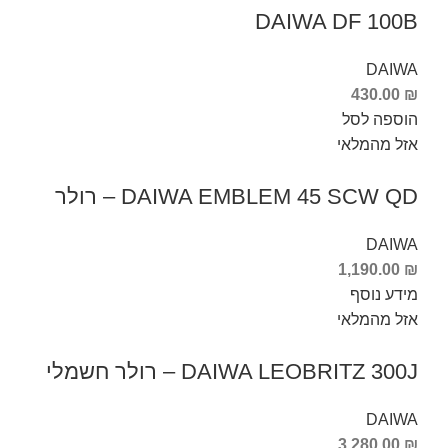
DAIWA DF 100B
DAIWA
430.00
₪
הוספה לסל
אזל מהמלאי
DAIWA EMBLEM 45 SCW QD – רולר
DAIWA
1,190.00
₪
מידע נוסף
אזל מהמלאי
DAIWA LEOBRITZ 300J – רולר חשמלי
DAIWA
3,280.00
₪