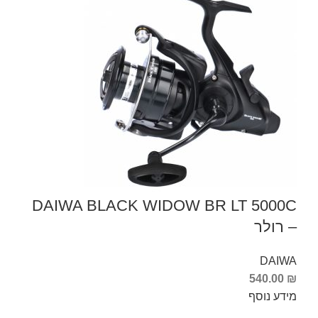
DAIWA BLACK WIDOW BR LT 5000C
– רולר
DAIWA
540.00
₪
מידע נוסף