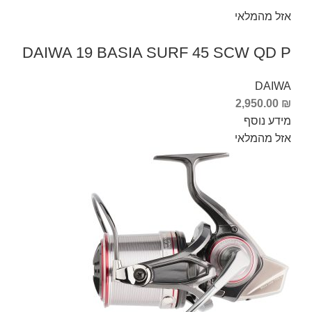
אזל מהמלאי
DAIWA 19 BASIA SURF 45 SCW QD P
DAIWA
2,950.00
₪
מידע נוסף
אזל מהמלאי