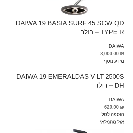
DAIWA 19 BASIA SURF 45 SCW QD
TYPE R – רולר
DAIWA
3,000.00
₪
מידע נוסף
DAIWA 19 EMERALDAS V LT 2500S
DH – רולר
DAIWA
629.00
₪
הוספה לסל
אזל מהמלאי