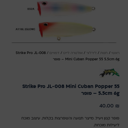
ראשי
/
חנות
/
ז'ירז'ור
/
אולטרה לייט
/
דמויים
/
Strike Pro JL-008
Mini Cuban Popper 55 5.5cm 6g – פופר
Strike Pro JL-008 Mini Cuban Popper 55
5.5cm 6g – פופר
40.00
₪
פופר קטן ויעיל. מייצר תנועה והשפרצות בקלות. עיצוב מוכח
ליעילות מוכחת.