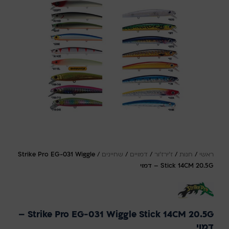
ראשי
/
חנות
/
ז'ירז'ור
/
דמויים
/
שחיינים
/
Strike Pro EG-031 Wiggle
Stick 14CM 20.5G – דמוי
Strike Pro EG-031 Wiggle Stick 14CM 20.5G –
דמוי