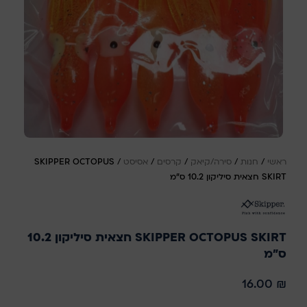
ראשי
/
חנות
/
סירה/קיאק
/
קרסים
/
אסיסט
/
SKIPPER OCTOPUS
SKIRT חצאית סיליקון 10.2 ס"מ
SKIPPER OCTOPUS SKIRT חצאית סיליקון 10.2
ס"מ
16.00
₪