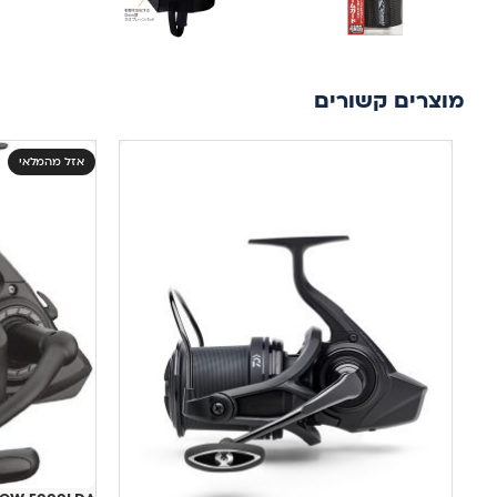
מוצרים קשורים
אזל מהמלאי