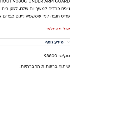
ג'יגים כבדים למשך יום שלם. למגן בי
פריט חובה למי שמקפיץ ג'יגים כבדים לפ
אזל מהמלאי
מידע נוסף
מק"ט:
98800
שיתוף ברשתות החברתיות: