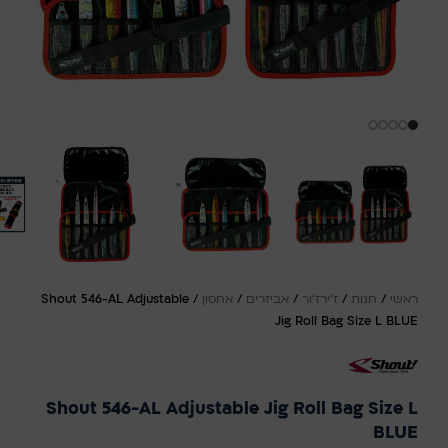
ראשי
/
חנות
/
ז'ירז'ור
/
אביזרים
/
אחסון
/
Shout 546-AL Adjustable
Jig Roll Bag Size L BLUE
Shout 546-AL Adjustable Jig Roll Bag Size L
BLUE