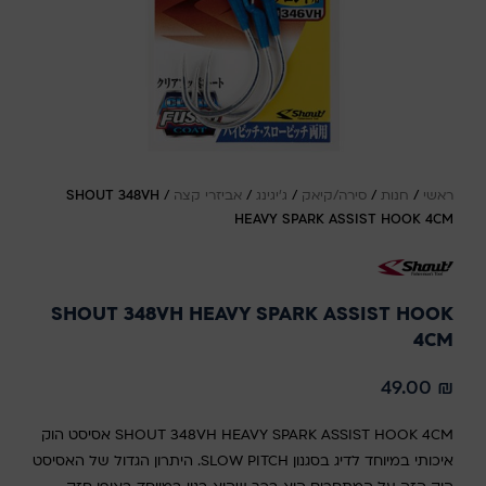
ראשי
/
חנות
/
סירה/קיאק
/
ג'יגינג
/
אביזרי קצה
/
SHOUT 348VH
HEAVY SPARK ASSIST HOOK 4CM
SHOUT 348VH HEAVY SPARK ASSIST HOOK
4CM
49.00
₪
SHOUT 348VH HEAVY SPARK ASSIST HOOK 4CM אסיסט הוק
איכותי במיוחד לדיג בסגנון SLOW PITCH. היתרון הגדול של האסיסט