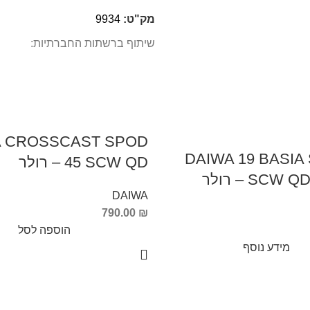
מק"ט:
9934
שיתוף ברשתות החברתיות:
A CROSSCAST SPOD
DAIWA 19 BASIA
45 SCW QD – רולר
SCW – רולר
DAIWA
790.00
₪
הוספה לסל
מידע נוסף