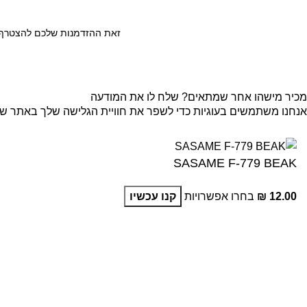
זאת ההזדמנות שלכם להצטרף ל
מכיר מישהו אחר שמתאים? שלח לו את המודעה
אנחנו משתמשים בעוגיות כדי לשפר את חוויית הגלישה שלך באתר שלנו
קבל
SASAME F-779 BEAK
12.00
₪
בחרו אפשרויות
קנו עכשיו