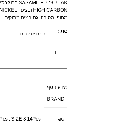
 F-779 BEAK
מחוף, מסירה וגם במים מתוקים.
סוג
מידע נוסף
BRAND
סוג
Pcs., SIZE 8 14Pcs.