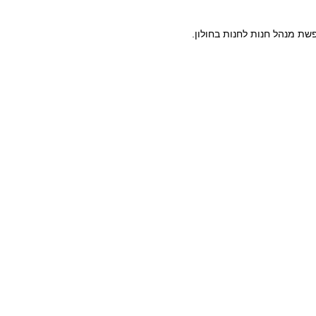
ת מנהל חנות לחנות בחולון.