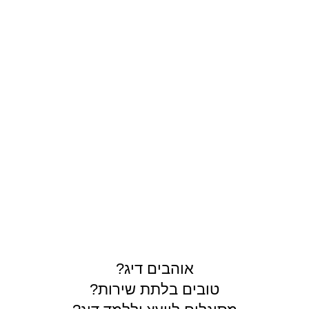
תרים
אוהבים דיג?
טובים בלתת שירות?