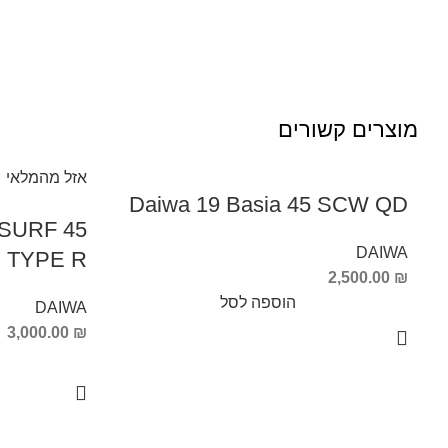
מוצרים קשורים
אזל מהמלאי
Daiwa 19 Basia 45 SCW QD
 SURF 45
DAIWA
 QD TYPE R
2,500.00
₪
הוספה לסל
DAIWA
3,000.00
₪