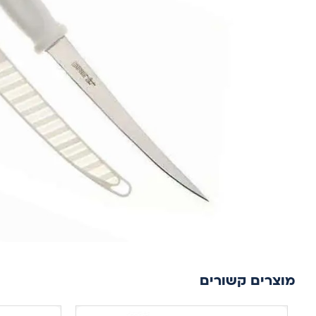
מוצרים קשורים