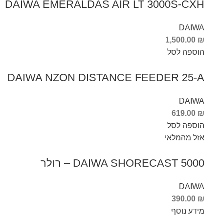
DAIWA EMERALDAS AIR LT 3000S-CXH
DAIWA
1,500.00
₪
הוספה לסל
DAIWA NZON DISTANCE FEEDER 25-A
DAIWA
619.00
₪
הוספה לסל
אזל מהמלאי
DAIWA SHORECAST 5000 – רולר
DAIWA
390.00
₪
מידע נוסף