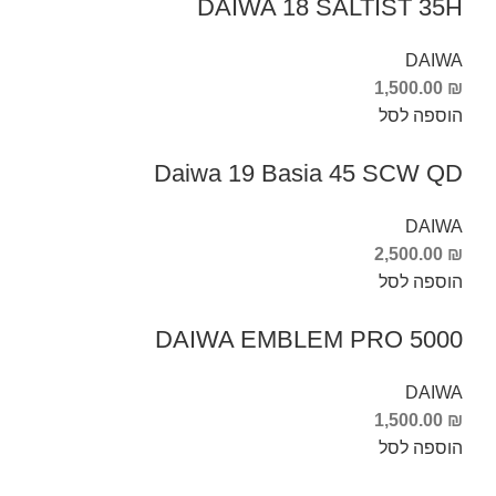
DAIWA 18 SALTIST 35H
DAIWA
1,500.00
₪
הוספה לסל
Daiwa 19 Basia 45 SCW QD
DAIWA
2,500.00
₪
הוספה לסל
DAIWA EMBLEM PRO 5000
DAIWA
1,500.00
₪
הוספה לסל