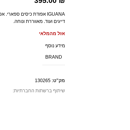
395.00
₪
דייגים ועוד. מאווררת ונוחה.
אזל מהמלאי
מידע נוסף
BRAND
מק"ט:
130265
שיתוף ברשתות החברתיות: