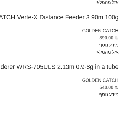
אזל מהמלאי
CH Verte-X Distance Feeder 3.90m 100g
GOLDEN CATCH
890.00
₪
מידע נוסף
אזל מהמלאי
er WRS-705ULS 2.13m 0.9-8g in a tube
GOLDEN CATCH
540.00
₪
מידע נוסף
Info Fishing