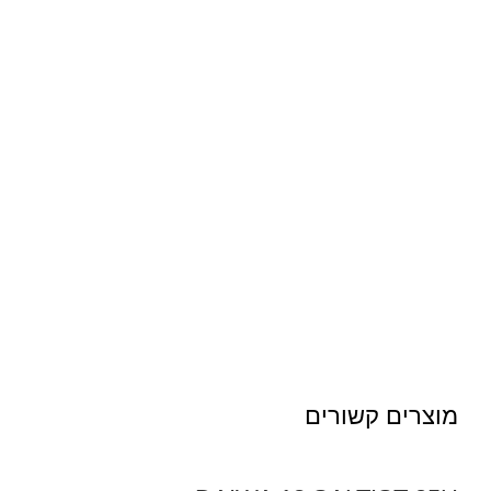
מוצרים קשורים