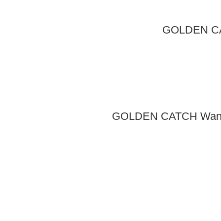
GOLDEN CAT
GOLDEN CATCH Wander