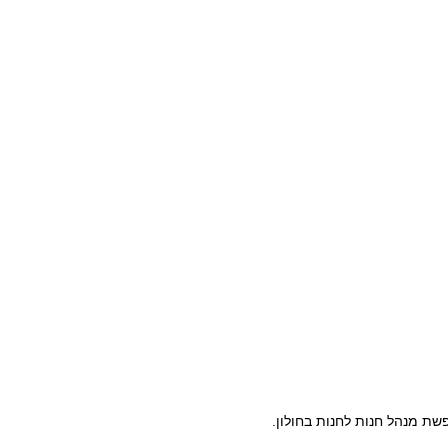
ת מנהל חנות לחנות בחולון.