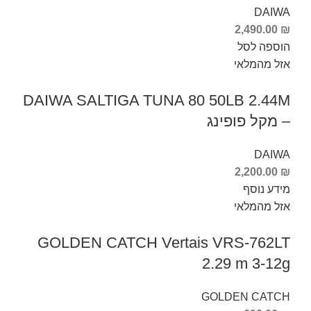
DAIWA
2,490.00
₪
הוספה לסל
אזל מהמלאי
DAIWA SALTIGA TUNA 80 50LB 2.44M
– מקל פופינג
DAIWA
2,200.00
₪
מידע נוסף
אזל מהמלאי
GOLDEN CATCH Vertais VRS-762LT
2.29 m 3-12g
GOLDEN CATCH