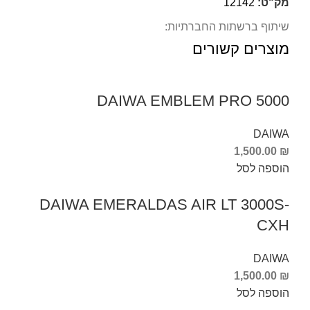
מק"ט:
12142
שיתוף ברשתות החברתיות:
מוצרים קשורים
DAIWA EMBLEM PRO 5000
DAIWA
1,500.00
₪
הוספה לסל
DAIWA EMERALDAS AIR LT 3000S-
CXH
DAIWA
1,500.00
₪
הוספה לסל