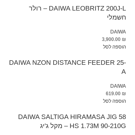
DAIWA LEOBRITZ 200J-L – רולר
חשמלי
DAIWA
3,900.00
₪
הוספה לסל
DAIWA NZON DISTANCE FEEDER 25-
A
DAIWA
619.00
₪
הוספה לסל
DAIWA SALTIGA HIRAMASA JIG 58
HS 1.73M 90-210G – מקל ג'יג