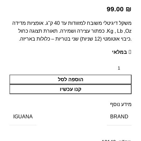
99.00
₪
משקל דיגיטלי משובח למזוודות עד 40 ק"ג. אופציות מדידה
Kg , Lb ,Oz. כפתור עצירה ושמירה. תאורת תצוגה כחול
.כיבוי אוטומטי (12 שניות) שני בטריות – כלולות באריזה.
במלאי
הוספה לסל
קנו עכשיו
מידע נוסף
BRAND
IGUANA