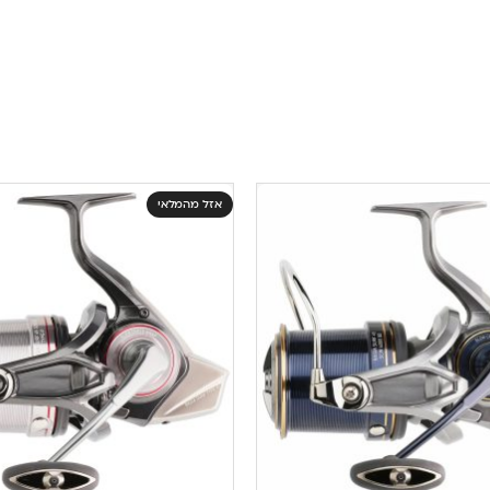
אזל מהמלאי