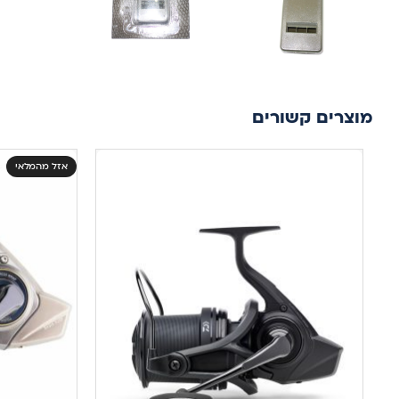
מוצרים קשורים
אזל מהמלאי