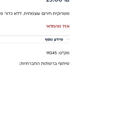
משרוקית חירום עוצמתית. ללא כדור פני
אזל מהמלאי
מידע נוסף
מק"ט:
11045
שיתוף ברשתות החברתיות: