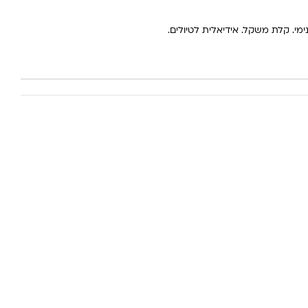
מי. קלת משקל. אידיאלית לטיולים.