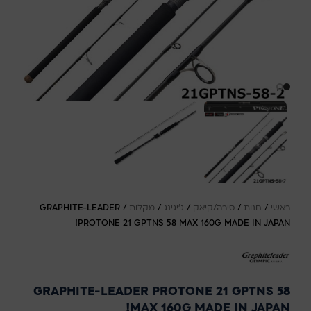
ראשי
/
חנות
/
סירה/קיאק
/
ג'יגינג
/
מקלות
/
GRAPHITE-LEADER
PROTONE 21 GPTNS 58 MAX 160G MADE IN JAPAN!
GRAPHITE-LEADER PROTONE 21 GPTNS 58
MAX 160G MADE IN JAPAN!